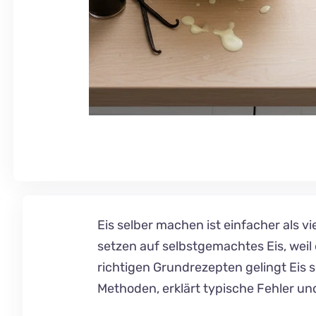
Eis selber machen ist einfacher als 
setzen auf selbstgemachtes Eis, weil
richtigen Grundrezepten gelingt Eis
Methoden, erklärt typische Fehler und