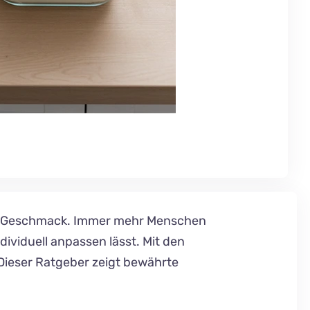
 und Geschmack. Immer mehr Menschen
ividuell anpassen lässt. Mit den
 Dieser Ratgeber zeigt bewährte