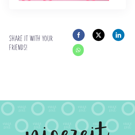
SHARE IT WITH YOUR
FRIENDS!