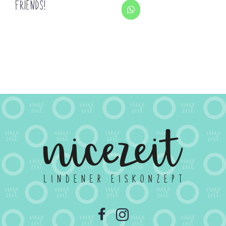
FRIENDS!