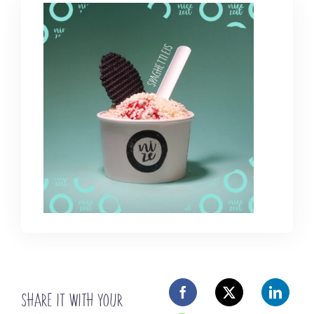
SHARE IT WITH YOUR