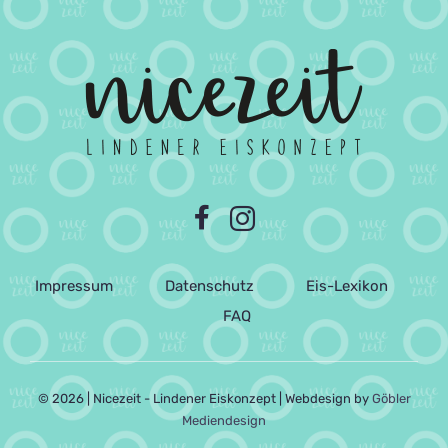
Impressum
Datenschutz
Eis-Lexikon
FAQ
© 2026 | Nicezeit - Lindener Eiskonzept | Webdesign by
Göbler
Mediendesign