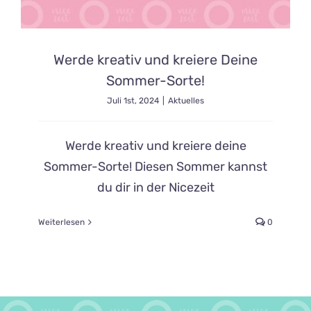
Werde kreativ und kreiere Deine
Sommer-Sorte!
Juli 1st, 2024
|
Aktuelles
Werde kreativ und kreiere deine
Sommer-Sorte! Diesen Sommer kannst
du dir in der Nicezeit
Weiterlesen
0